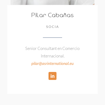
Pilar Cabañas
SOCIA
Senior Consultant en Comercio
Internacional.
pilar@asrinternational.eu