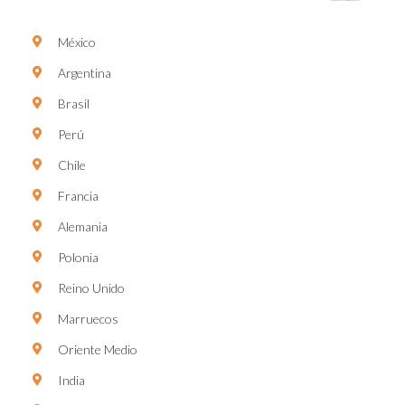
México
Argentina
Brasil
Perú
Chile
Francia
Alemania
Polonia
Reino Unido
Marruecos
Oriente Medio
India