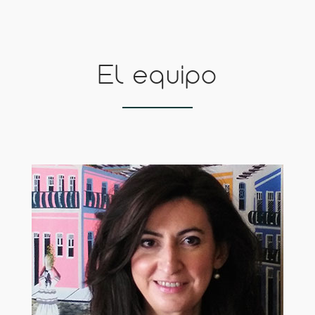
El equipo