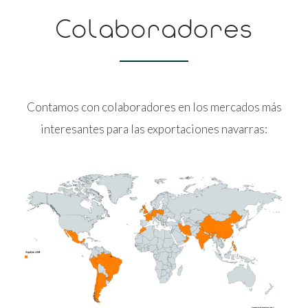
Colaboradores
Contamos con colaboradores en los mercados más
interesantes para las exportaciones navarras: