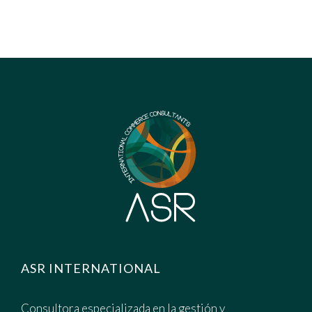
ASR INTERNATIONAL
Consultora especializada en la gestión y