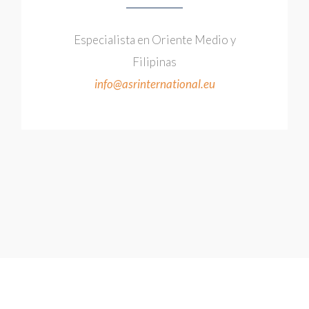
Especialista en Oriente Medio y
Filipinas
info@asrinternational.eu