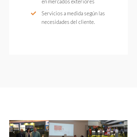
en mercados exteriores
Servicios a medida según las
necesidades del cliente.