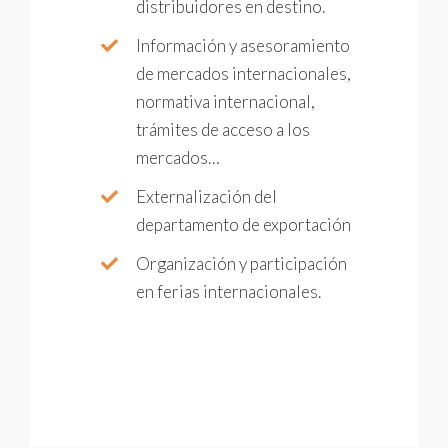
distribuidores en destino.
Información y asesoramiento
de mercados internacionales,
normativa internacional,
trámites de acceso a los
mercados…
Externalización del
departamento de exportación
Organización y participación
en ferias internacionales.