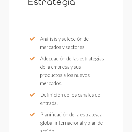
Estrategia
Análisis y selección de
mercados y sectores
Adecuación de las estrategias
de la empresa y sus
productos a los nuevos
mercados.
Definición de los canales de
entrada.
Planificación de la estrategia
global internacional y plan de
acción