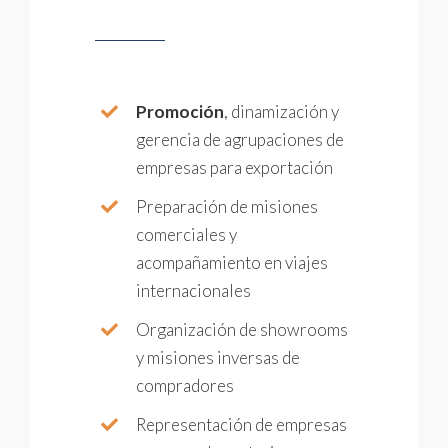
Promoción
, dinamización y
gerencia de agrupaciones de
empresas para exportación
Preparación de misiones
comerciales y
acompañamiento en viajes
internacionales
Organización de showrooms
y misiones inversas de
compradores
Representación de empresas