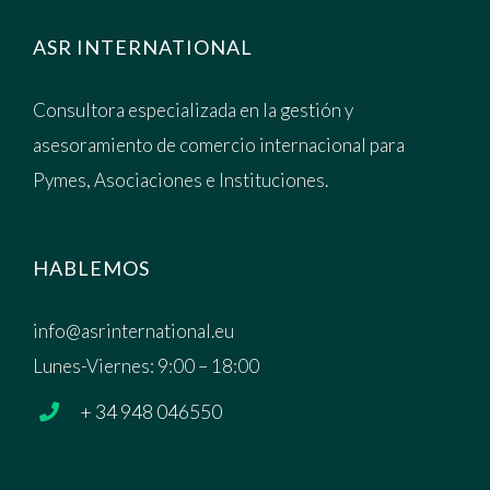
ASR INTERNATIONAL
Consultora especializada en la gestión y
asesoramiento de comercio internacional para
Pymes, Asociaciones e Instituciones.
HABLEMOS
info@asrinternational.eu
Lunes-Viernes: 9:00 – 18:00
+ 34 948 046550