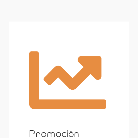
Promoción