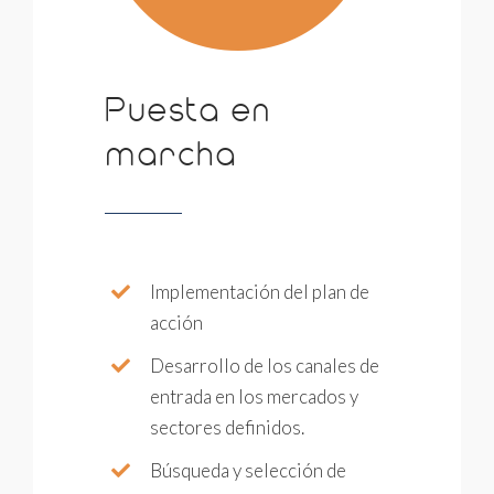
Puesta en
marcha
Implementación del plan de
acción
Desarrollo de los canales de
entrada en los mercados y
sectores definidos.
Búsqueda y selección de